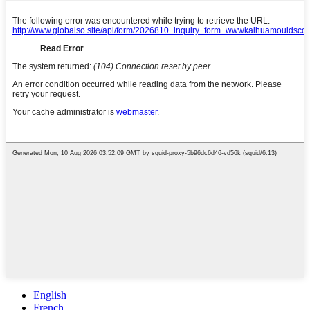
English
French