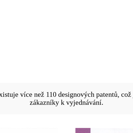
istuje více než 110 designových patentů, což
zákazníky k vyjednávání.