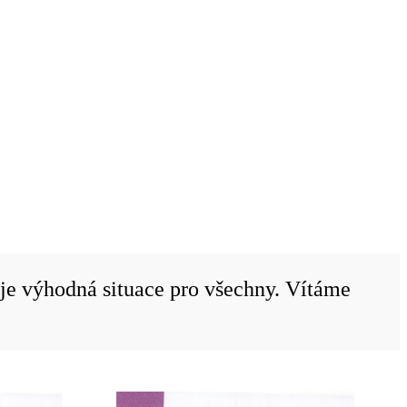
 je výhodná situace pro všechny. Vítáme