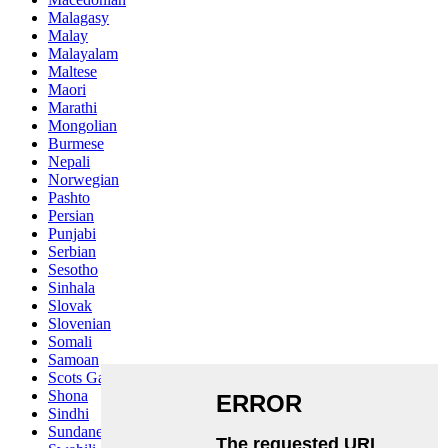
Malagasy
Malay
Malayalam
Maltese
Maori
Marathi
Mongolian
Burmese
Nepali
Norwegian
Pashto
Persian
Punjabi
Serbian
Sesotho
Sinhala
Slovak
Slovenian
Somali
Samoan
Scots Gaelic
Shona
Sindhi
Sundanese