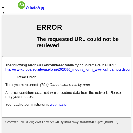
WhatsApp
x