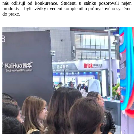
nás odlišují od konkurence. Studenti u stánku pozorovali nejen
produkty – byli svědky uvedení kompletního průmyslového systému
do praxe.