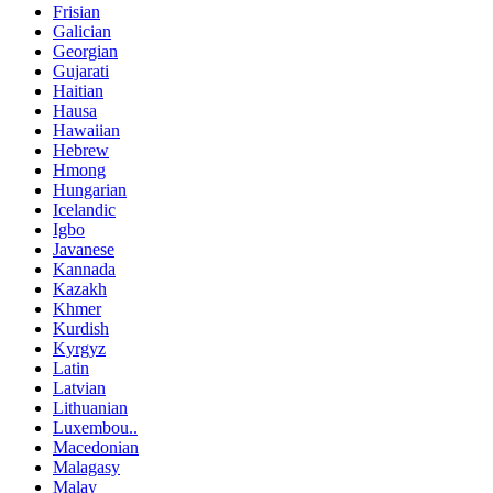
Frisian
Galician
Georgian
Gujarati
Haitian
Hausa
Hawaiian
Hebrew
Hmong
Hungarian
Icelandic
Igbo
Javanese
Kannada
Kazakh
Khmer
Kurdish
Kyrgyz
Latin
Latvian
Lithuanian
Luxembou..
Macedonian
Malagasy
Malay